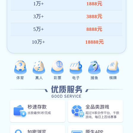
多变的技术风格使他在比赛中总能找到突破口，无论
是进攻还是防守，他都能游刃有余。通过精湛的控球
技术和敏锐的观察力，他常常能够在关键时刻创造出
得分机会。这种个人能力不仅为他赢得了众多比赛，
也让队友们受益匪浅。
此外，克雷桑在比赛中的决策也十分迅速。他能根据
场上的变化及时调整战术，并做出最优选择。这种快
速反应能力使得他在面对强大对手时也能保持冷静，
从而展现出超凡的竞技水平。在关键时刻，他总是能
够把握住机会，为球队争取胜利。
同时，克雷桑还拥有较强的心理素质。在高压比赛环
境下，他始终保持专注，不会因为紧张而影响发挥。
这种稳定性是顶级运动员必备的重要特质，也是他屡