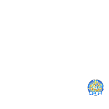
其未来充满期待。
为了实现更高目标，克雷桑正在积极寻求自我提升的
方法。从身体素质到技能细节，每一个环节都被他视
为改进方向。同时，他也开始尝试不同位置上的角
色，以增强自身适应性，提高综合竞技能力。这些努
力无疑将帮助他在竞争日益激烈的环境中立于不败之
地。
总而言之，无论是在当前赛季中的杰出表现还是未来
发展的潜力，都充分展示了克雷桑作为一名顶尖运动
员所具备的一切素质。他不仅是一位优秀球员，更是
一位无畏追梦者，他将继续书写属于自己的辉煌篇
章，为更多年轻运动员树立榜样。
总结：