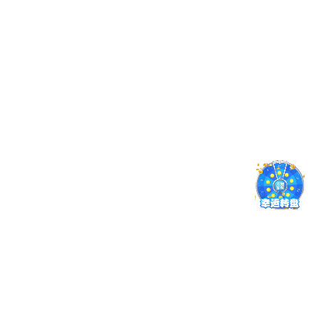
2023 数据安全合规金奖
九游会游戏(中国区)集团官网 通过 ISO 安全认证审核，在平
台访问、数据加密等方面表现优异。