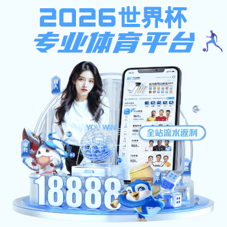
注册入口
关于九游会
九游会是一家融合科技创新与全球视野的体育赛事服务平
台，致力于为用户提供高效、可信赖的互动观赛体验。 从数
据同步到高清直播、从终端兼容到多语言支持，我们不断突
破技术边界，构建智能化、低延迟、高稳定的服务体系。 每
一次点击，都体现我们对用户体验的专注与专业。