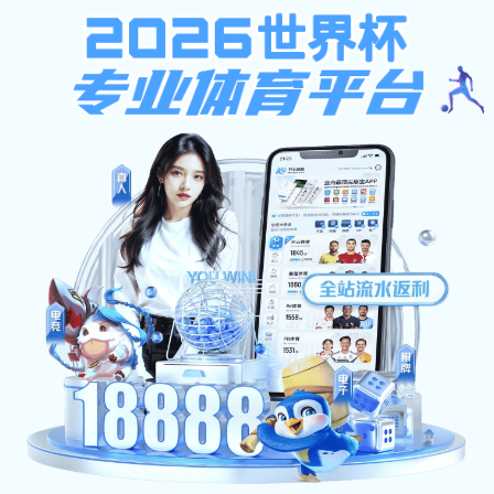
注册入口
用户协议
最近更新：2025年7月
一、协议说明
在您访问、注册或使用九游会平台所提供的任何服务前，请
仔细阅读本《用户协议》。使用平台即视为同意全部条款。
二、用户注册与信息
用户需确保所提交的注册资料真实、准确。若发现信息虚假
或存在风险，九游会游戏(中国区)集团官网平台有权暂停或
终止其账户。