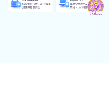
数据合规卓越平台
平台顺利通过 GDPR 与 ISO 多项认证，建立技术安全新标
准。
用户满意度大奖
九游会游戏(中国区)集团官网 用户活跃度与续访率连续三年
领先，综合评分稳定保持高位。