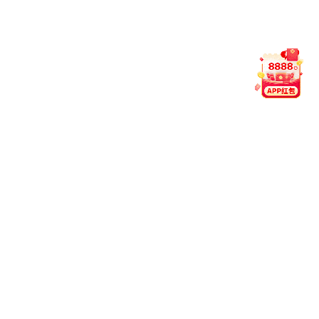
版本更新记录 · 按时间分组查看
每次更新内容一目了然，九游会不断打磨细节，提升体验。
2025 年
v6.3.0 · 2025年10月
推出多端数据同步，浏览记录与个性设置跨设备共享。
智能推荐系统优化，结合九游会平台用户行为自动适配内
容。