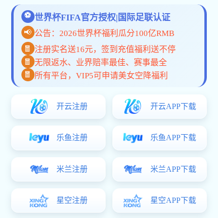
三、服务范围
我们提供包括实时比分、体育数据、赛事资讯等服务。具体
内容可能因运营策略进行相应调整。
四、用户行为规范
不得发布非法、敏感或有害内容
不得借助本平台从事任何形式的违法行为
不得利用技术手段破坏平台数据或干扰系统运行
五、知识产权
平台所有文字、图像、数据、设计等内容均属平台或合作方
合法所有，未经授权禁止任何形式的转载或使用。
六、服务终止
若用户违反平台规定或存在不当行为，九游会平台有权中止
其服务，恕不另行通知。
七、法律责任与适用